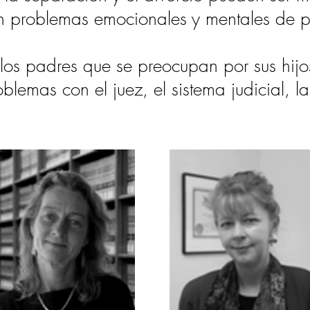
n problemas emocionales y mentales de p
 los padres que se preocupan por sus hijo
blemas con el juez, el sistema judicial, la